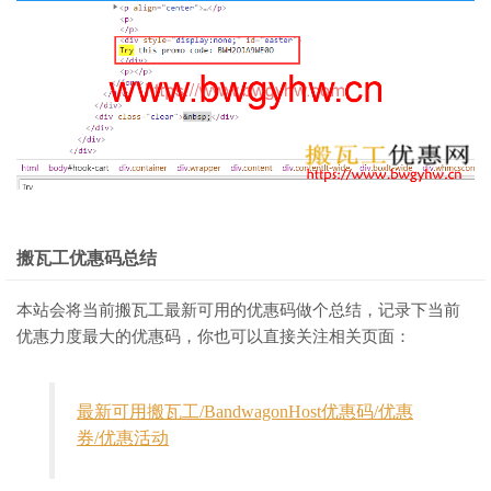
搬瓦工优惠码总结
本站会将当前搬瓦工最新可用的优惠码做个总结，记录下当前
优惠力度最大的优惠码，你也可以直接关注相关页面：
最新可用搬瓦工/BandwagonHost优惠码/优惠
券/优惠活动