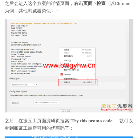
之后会进入这个方案的详情页面，
右击页面
->
检查
（以Chrome
为例，其他浏览器类似）：
之后，在搬瓦工页面源码页搜索”
Try this promo code
“，就可以
看到搬瓦工最新可用的优惠码了：