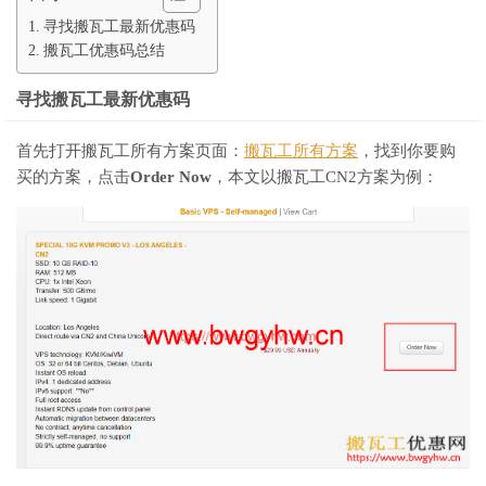
寻找搬瓦工最新优惠码
搬瓦工优惠码总结
寻找搬瓦工最新优惠码
首先打开搬瓦工所有方案页面：
搬瓦工所有方案
，找到你要购
买的方案，点击
Order Now
，本文以搬瓦工CN2方案为例：