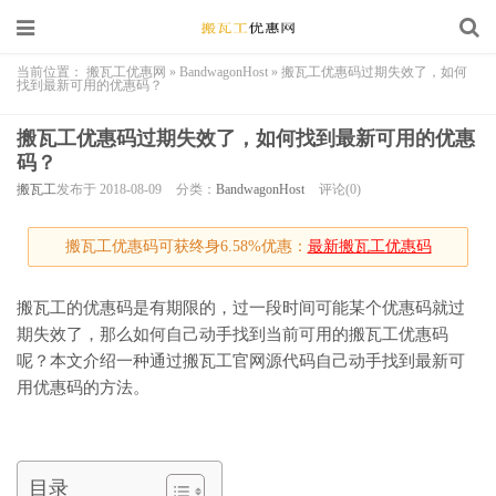
当前位置：
搬瓦工优惠网
»
BandwagonHost
»
搬瓦工优惠码过期失效了，如何
找到最新可用的优惠码？
搬瓦工优惠码过期失效了，如何找到最新可用的优惠
码？
搬瓦工
发布于 2018-08-09
分类：
BandwagonHost
评论(0)
搬瓦工优惠码可获终身6.58%优惠：
最新搬瓦工优惠码
搬瓦工的优惠码是有期限的，过一段时间可能某个优惠码就过
期失效了，那么如何自己动手找到当前可用的搬瓦工优惠码
呢？本文介绍一种通过搬瓦工官网源代码自己动手找到最新可
用优惠码的方法。
目录