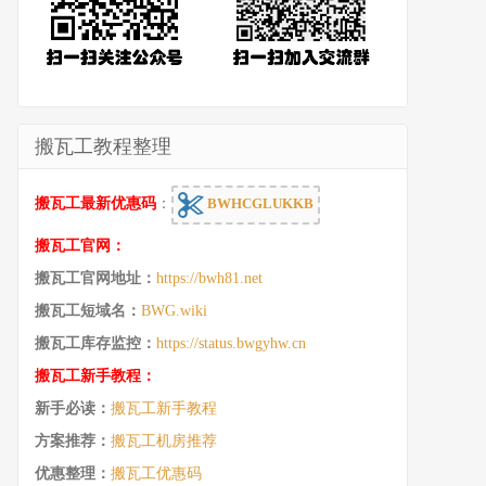
搬瓦工教程整理
搬瓦工最新优惠码
：
BWHCGLUKKB
搬瓦工官网：
搬瓦工官网地址：
https://bwh81.net
搬瓦工短域名：
BWG.wiki
搬瓦工库存监控：
https://status.bwgyhw.cn
搬瓦工新手教程：
新手必读：
搬瓦工新手教程
方案推荐：
搬瓦工机房推荐
优惠整理：
搬瓦工优惠码