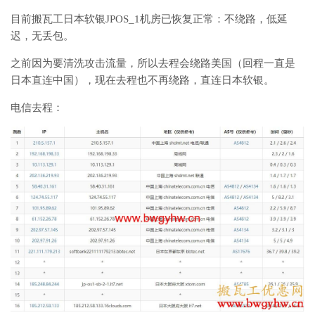
目前搬瓦工日本软银JPOS_1机房已恢复正常：不绕路，低延
迟，无丢包。
之前因为要清洗攻击流量，所以去程会绕路美国（回程一直是
日本直连中国），现在去程也不再绕路，直连日本软银。
电信去程：