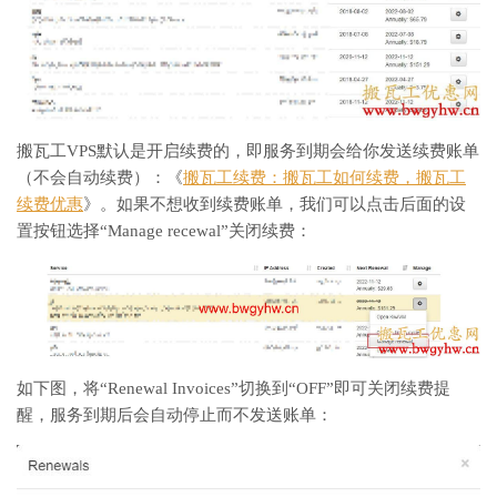
搬瓦工VPS默认是开启续费的，即服务到期会给你发送续费账单
（不会自动续费）：《
搬瓦工续费：搬瓦工如何续费，搬瓦工
续费优惠
》。如果不想收到续费账单，我们可以点击后面的设
置按钮选择“Manage recewal”关闭续费：
如下图，将“Renewal Invoices”切换到“OFF”即可关闭续费提
醒，服务到期后会自动停止而不发送账单：