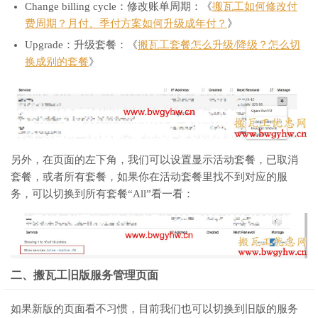
Change billing cycle：修改账单周期：《
搬瓦工如何修改付
费周期？月付、季付方案如何升级成年付？
》
Upgrade：升级套餐：《
搬瓦工套餐怎么升级/降级？怎么切
换成别的套餐
》
另外，在页面的左下角，我们可以设置显示活动套餐，已取消
套餐，或者所有套餐，如果你在活动套餐里找不到对应的服
务，可以切换到所有套餐“All”看一看：
二、搬瓦工旧版服务管理页面
如果新版的页面看不习惯，目前我们也可以切换到旧版的服务