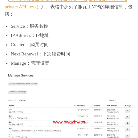
private API keys）
》。表格中罗列了搬瓦工VPS的详细信息，包
括：
Service：服务名称
IP Address：IP地址
Created：购买时间
Next Renewal：下次续费时间
Manage：管理设置