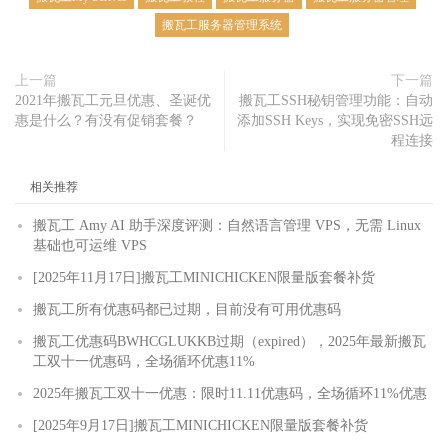
搬瓦工服务器管理系统
上一篇
下一篇
2021年搬瓦工元旦优惠、圣诞优
搬瓦工SSH秘钥管理功能：自动
惠是什么？有没有促销套餐？
添加SSH Keys，实现免密SSH远
程连接
相关推荐
搬瓦工 Amy AI 助手深度评测：自然语言管理 VPS，无需 Linux
基础也可运维 VPS
[2025年11月17日]搬瓦工MINICHICKEN限量版套餐补货
搬瓦工所有优惠码都已过期，目前没有可用优惠码
搬瓦工优惠码BWHCGLUKKB过期（expired），2025年最新搬瓦
工双十一优惠码，全场循环优惠11%
2025年搬瓦工双十一优惠：限时11.11优惠码，全场循环11%优惠
[2025年9月17日]搬瓦工MINICHICKEN限量版套餐补货