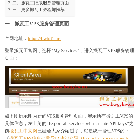
二、搬瓦工旧版服务管理页面
三、更多搬瓦工教程与推荐
一、搬瓦工VPS服务管理页面
官网地址：
https://bwh81.net
登录搬瓦工官网，选择“My Services”，进入搬瓦工VPS服务管理
页面：
如下图所示即为新的VPS服务管理页面，展示所有搬瓦工VPS的
具体信息，左上角的“Export all services with pricate API keys”之
前
搬瓦工中文网
已经给大家介绍过了，就是统一管理VPS的：
《
搬瓦工VPS信息批量导出功能介绍（Export all services with