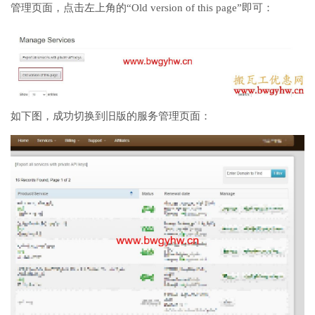
管理页面，点击左上角的“Old version of this page”即可：
如下图，成功切换到旧版的服务管理页面：