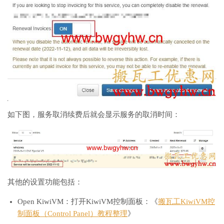
如下图，服务取消续费后就会显示服务的取消时间：
其他的设置功能包括：
Open KiwiVM：打开KiwiVM控制面板：《
搬瓦工KiwiVM控
制面板（Control Panel）教程整理
》