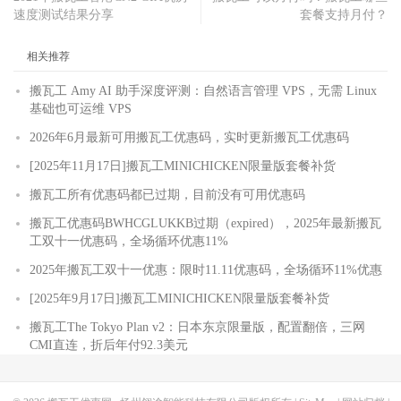
速度测试结果分享
套餐支持月付？
相关推荐
搬瓦工 Amy AI 助手深度评测：自然语言管理 VPS，无需 Linux
基础也可运维 VPS
2026年6月最新可用搬瓦工优惠码，实时更新搬瓦工优惠码
[2025年11月17日]搬瓦工MINICHICKEN限量版套餐补货
搬瓦工所有优惠码都已过期，目前没有可用优惠码
搬瓦工优惠码BWHCGLUKKB过期（expired），2025年最新搬瓦
工双十一优惠码，全场循环优惠11%
2025年搬瓦工双十一优惠：限时11.11优惠码，全场循环11%优惠
[2025年9月17日]搬瓦工MINICHICKEN限量版套餐补货
搬瓦工The Tokyo Plan v2：日本东京限量版，配置翻倍，三网
CMI直连，折后年付92.3美元