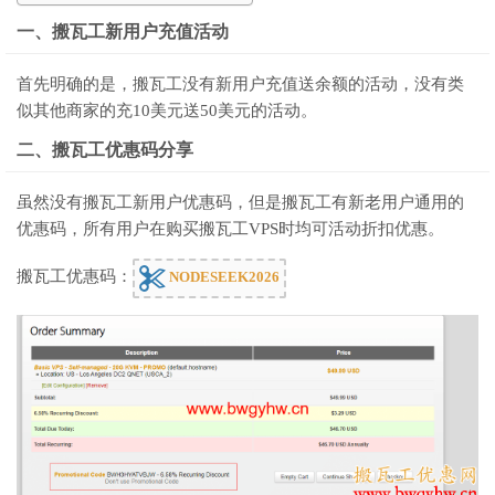
一、搬瓦工新用户充值活动
首先明确的是，搬瓦工没有新用户充值送余额的活动，没有类
似其他商家的充10美元送50美元的活动。
二、搬瓦工优惠码分享
虽然没有搬瓦工新用户优惠码，但是搬瓦工有新老用户通用的
优惠码，所有用户在购买搬瓦工VPS时均可活动折扣优惠。
搬瓦工优惠码：
NODESEEK2026