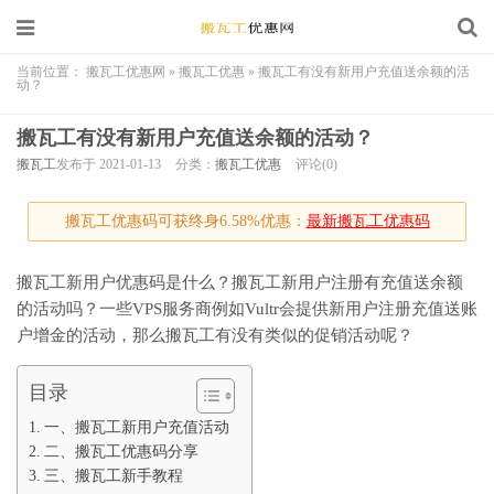
当前位置：
搬瓦工优惠网
»
搬瓦工优惠
»
搬瓦工有没有新用户充值送余额的活
动？
搬瓦工有没有新用户充值送余额的活动？
搬瓦工
发布于 2021-01-13
分类：
搬瓦工优惠
评论(0)
搬瓦工优惠码可获终身6.58%优惠：
最新搬瓦工优惠码
搬瓦工新用户优惠码是什么？搬瓦工新用户注册有充值送余额
的活动吗？一些VPS服务商例如Vultr会提供新用户注册充值送账
户增金的活动，那么搬瓦工有没有类似的促销活动呢？
目录
一、搬瓦工新用户充值活动
二、搬瓦工优惠码分享
三、搬瓦工新手教程