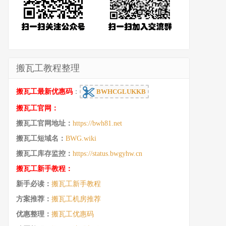
搬瓦工教程整理
搬瓦工最新优惠码
：
BWHCGLUKKB
搬瓦工官网：
搬瓦工官网地址：
https://bwh81.net
搬瓦工短域名：
BWG.wiki
搬瓦工库存监控：
https://status.bwgyhw.cn
搬瓦工新手教程：
新手必读：
搬瓦工新手教程
方案推荐：
搬瓦工机房推荐
优惠整理：
搬瓦工优惠码