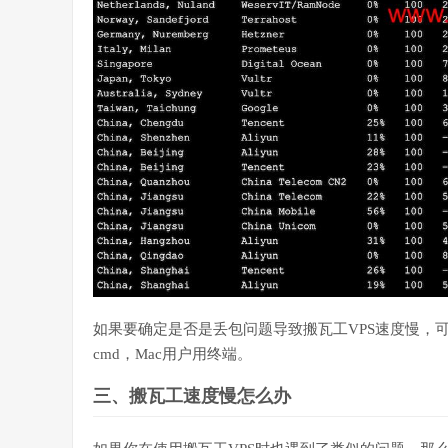
如果要确定是否是丢包问题导致搬瓦工VPS速度慢，可以直
cmd，Mac用户用终端。
三、搬瓦工速度慢怎么办