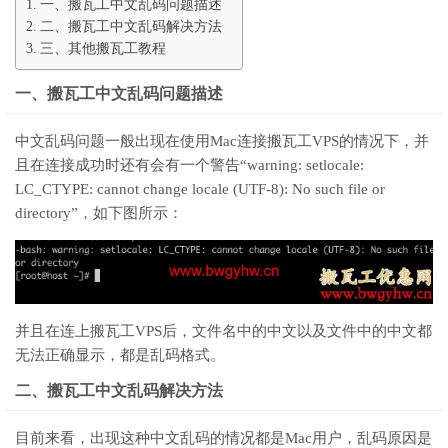
一、搬瓦工中文乱码问题描述
二、搬瓦工中文乱码解决方法
三、其他搬瓦工教程
一、搬瓦工中文乱码问题描述
中文乱码问题一般出现在使用Mac连接搬瓦工VPS的情况下，并
且在连接成功时还有会有一个警告“warning: setlocale:
LC_CTYPE: cannot change locale (UTF-8): No such file or
directory”，如下图所示：
并且在连上搬瓦工VPS后，文件名中的中文以及文件中的中文都
无法正确显示，都是乱码格式。
二、搬瓦工中文乱码解决方法
目前来看，出现这种中文乱码的情况都是Mac用户，乱码原因是