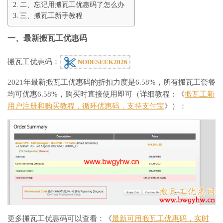
二、忘记用搬瓦工优惠码了怎么办
三、搬瓦工新手教程
一、最新搬瓦工优惠码
搬瓦工优惠码：
NODESEEK2026
2021年最新搬瓦工优惠码的折扣力度是6.58%，所有搬瓦工套餐
均可优惠6.58%，购买时直接使用即可（详细教程：《
搬瓦工新
用户注册和购买教程，循环优惠码，支持支付宝
》）：
更多搬瓦工优惠码可以查看：《
最新可用搬瓦工优惠码，实时