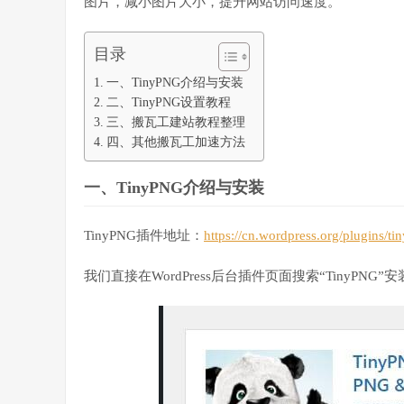
图片，减小图片大小，提升网站访问速度。
目录
一、TinyPNG介绍与安装
二、TinyPNG设置教程
三、搬瓦工建站教程整理
四、其他搬瓦工加速方法
一、TinyPNG介绍与安装
TinyPNG插件地址：
https://cn.wordpress.org/plugins/t
我们直接在WordPress后台插件页面搜索“TinyPNG