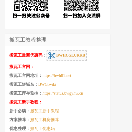
搬瓦工教程整理
搬瓦工最新优惠码
：
BWHCGLUKKB
搬瓦工官网：
搬瓦工官网地址：
https://bwh81.net
搬瓦工短域名：
BWG.wiki
搬瓦工库存监控：
https://status.bwgyhw.cn
搬瓦工新手教程：
新手必读：
搬瓦工新手教程
方案推荐：
搬瓦工机房推荐
优惠整理：
搬瓦工优惠码