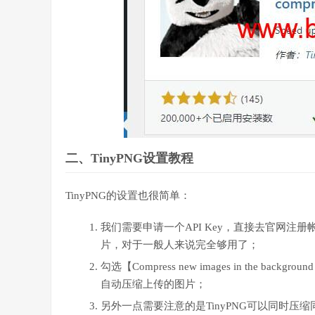
二、TinyPNG设置教程
TinyPNG的设置也很简单：
我们需要申请一个API Key，直接去官网注
片，对于一般人来说完全够用了；
勾选【Compress new images in the b
自动压缩上传的图片；
另外一点需要注意的是TinyPNG可以同时