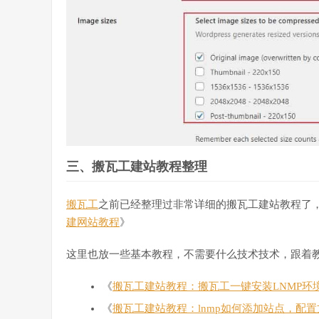
三、搬瓦工建站教程整理
搬瓦工
之前已经整理过非常详细的搬瓦工建站教程了
建网站教程
》
这里也放一些基本教程，不需要什么技术技术，跟着
《
搬瓦工建站教程：搬瓦工一键安装LNMP环
《
搬瓦工建站教程：lnmp如何添加站点，配