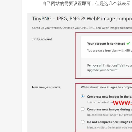
自己网站的需要设置即可，但是选几个就表示上