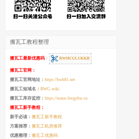
搬瓦工教程整理
搬瓦工最新优惠码
：
BWHCGLUKKB
搬瓦工官网：
搬瓦工官网地址：
https://bwh81.net
搬瓦工短域名：
BWG.wiki
搬瓦工库存监控：
https://status.bwgyhw.cn
搬瓦工新手教程：
新手必读：
搬瓦工新手教程
方案推荐：
搬瓦工机房推荐
优惠整理：
搬瓦工优惠码