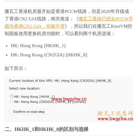
搬瓦工香港机房最开始是香港PCCW线路，但是2020年升级成
了香港CN2 GIA线路，相关推送：《
搬瓦工香港已经从PCCW升
级为香港CN2 GIA，价格不变
》，所以我们在搬瓦工KiwiVM控
制面板使用更换机房功能时，可以看到两个机房选项：
HK: Hong Kong [HKHK_1]
HK: Hong Kong (CN2GIA) [HKHK_8]
如下所示：
二、HKHK_1和HKHK_8的区别与选择