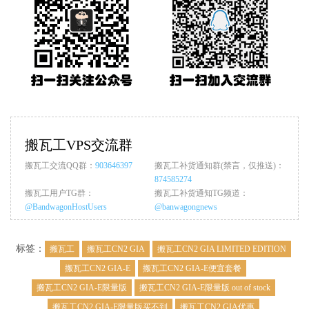
搬瓦工VPS交流群
搬瓦工交流QQ群：
903646397
搬瓦工补货通知群(禁言，仅推送)：
874585274
搬瓦工用户TG群：
搬瓦工补货通知TG频道：
@BandwagonHostUsers
@banwagongnews
标签：
搬瓦工
搬瓦工CN2 GIA
搬瓦工CN2 GIA LIMITED EDITION
搬瓦工CN2 GIA-E
搬瓦工CN2 GIA-E便宜套餐
搬瓦工CN2 GIA-E限量版
搬瓦工CN2 GIA-E限量版 out of stock
搬瓦工CN2 GIA-E限量版买不到
搬瓦工CN2 GIA优惠