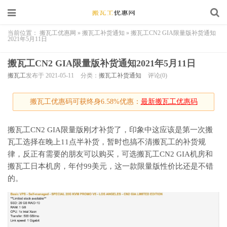
当前位置：
搬瓦工优惠网
»
搬瓦工补货通知
»
搬瓦工CN2 GIA限量版补货通知
2021年5月11日
搬瓦工CN2 GIA限量版补货通知2021年5月11日
搬瓦工
发布于 2021-05-11
分类：
搬瓦工补货通知
评论(0)
搬瓦工优惠码可获终身6.58%优惠：
最新搬瓦工优惠码
搬瓦工CN2 GIA限量版刚才补货了，印象中这应该是第一次搬
瓦工选择在晚上11点半补货，暂时也搞不清搬瓦工的补货规
律，反正有需要的朋友可以购买，可选搬瓦工CN2 GIA机房和
搬瓦工日本机房，年付99美元，这一款限量版性价比还是不错
的。