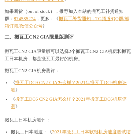
如果断货（out of stock），推荐加入本站的搬瓦工补货通知
群：
874585274
，更多：《
搬瓦工补货通知，TG频道/QQ群/邮
箱订阅/微信公众号
》
二、搬瓦工CN2 GIA限量版测评
搬瓦工CN2 GIA限量版可以选择2个搬瓦工CN2 GIA机房和搬瓦
工日本机房，都是搬瓦工最好的机房。
搬瓦工CN2 GIA机房测评：
《
搬瓦工DC9 CN2 GIA怎么样？2021年搬瓦工DC9机房评
测
》
《
搬瓦工DC6 CN2 GIA怎么样？2021年搬瓦工DC6机房评
测
》
搬瓦工日本机房测评：
搬瓦工日本测速：《
2021年搬瓦工日本软银机房速度测试结