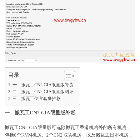
目录
一、搬瓦工CN2 GIA限量版补货
二、搬瓦工CN2 GIA限量版测评
三、搬瓦工便宜套餐推荐
一、搬瓦工CN2 GIA限量版补货
搬瓦工CN2 GIA限量版可选除搬瓦工香港机房外的所有机房，
包括8个KVM机房、2个CN2 GIA机房，以及搬瓦工日本机房，