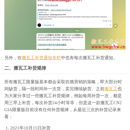
另外，在
搬瓦工补货通知专栏
中也有每次搬瓦工补货通知。
二、搬瓦工补货规律
所有搬瓦工限量版基本都会采取饥饿营销的策略，即大部分时
间缺货，隔一段时间补一次货，卖完继续缺货。之前
搬瓦工
也
为大家分享过一些搬瓦工补货规律，例如每周补货一次，都是
周三早上补货，每次补货24小时等等，但是这一款搬瓦工CN2
GIA限量版目前没有任何补货规律，从最近三次的补货记录来
看：
2021年10月15日补货