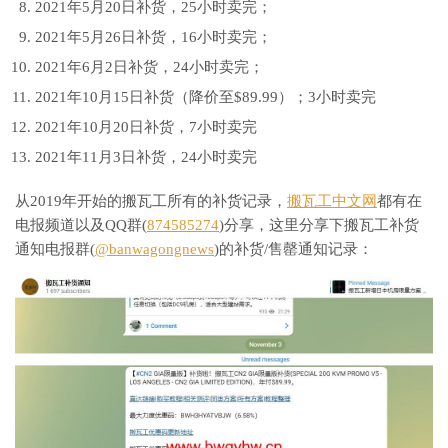
2021年5月20日补货，25小时卖完；
2021年5月26日补货，16小时卖完；
2021年6月2日补货，24小时卖完；
2021年10月15日补货（降价至$89.99）；3小时卖完
2021年10月20日补货，7小时卖完
2021年11月3日补货，24小时卖完
从2019年开始的搬瓦工所有的补货记录，
搬瓦工中文网
都有在
电报频道以及QQ群(
874585274
)分享，这里分享下搬瓦工补货
通知电报群(
@banwagongnews
)的补货/售罄通知记录：