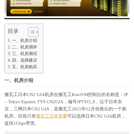
目录
一、机房介绍
二、机房测评
三、机房测试
四、选择建议
五、机房购买
一、机房介绍
搬瓦工日本CN2 GIA机房在搬瓦工KiwiVM控制台的名称是：JP
– Tokyo Equinix TY8 CN2GIA，编号JPTYO_8，位于日本东
京，三网日本CN2 GIA，是搬瓦工2021年12月份推出的一个新
机房。目前只有
搬瓦工日本套餐
可以选择日本CN2 GIA机房，
提供1Gbps带宽。