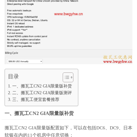
目录
一、搬瓦工CN2 GIA限量版补货
二、搬瓦工CN2 GIA限量版测评
三、搬瓦工便宜套餐推荐
一、搬瓦工CN2 GIA限量版补货
搬瓦工CN2 GIA限量版配置如下，可以在包括DC6、DC9、日本
软银在内的11个机房中任意切换：