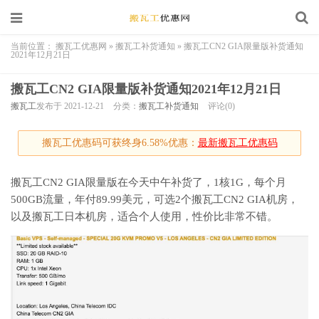
当前位置：
搬瓦工优惠网
»
搬瓦工补货通知
»
搬瓦工CN2 GIA限量版补货通知
2021年12月21日
搬瓦工CN2 GIA限量版补货通知2021年12月21日
搬瓦工
发布于 2021-12-21
分类：
搬瓦工补货通知
评论(0)
搬瓦工优惠码可获终身6.58%优惠：
最新搬瓦工优惠码
搬瓦工CN2 GIA限量版在今天中午补货了，1核1G，每个月
500GB流量，年付89.99美元，可选2个搬瓦工CN2 GIA机房，
以及搬瓦工日本机房，适合个人使用，性价比非常不错。