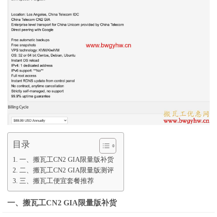
目录
一、搬瓦工CN2 GIA限量版补货
二、搬瓦工CN2 GIA限量版测评
三、搬瓦工便宜套餐推荐
一、搬瓦工CN2 GIA限量版补货