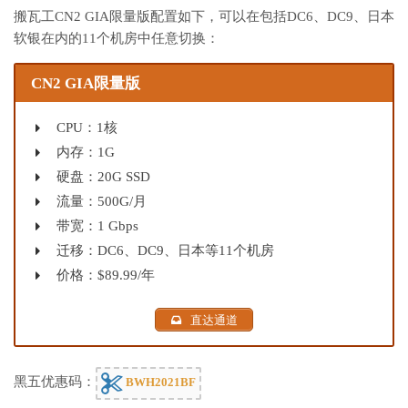
搬瓦工CN2 GIA限量版配置如下，可以在包括DC6、DC9、日本
软银在内的11个机房中任意切换：
CN2 GIA限量版
CPU：1核
内存：1G
硬盘：20G SSD
流量：500G/月
带宽：1 Gbps
迁移：DC6、DC9、日本等11个机房
价格：$89.99/年
直达通道
黑五优惠码：
BWH2021BF