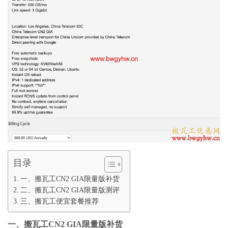
目录
一、搬瓦工CN2 GIA限量版补货
二、搬瓦工CN2 GIA限量版测评
三、搬瓦工便宜套餐推荐
一、搬瓦工CN2 GIA限量版补货