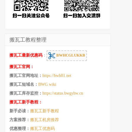
搬瓦工教程整理
搬瓦工最新优惠码
：
BWHCGLUKKB
搬瓦工官网：
搬瓦工官网地址：
https://bwh81.net
搬瓦工短域名：
BWG.wiki
搬瓦工库存监控：
https://status.bwgyhw.cn
搬瓦工新手教程：
新手必读：
搬瓦工新手教程
方案推荐：
搬瓦工机房推荐
优惠整理：
搬瓦工优惠码