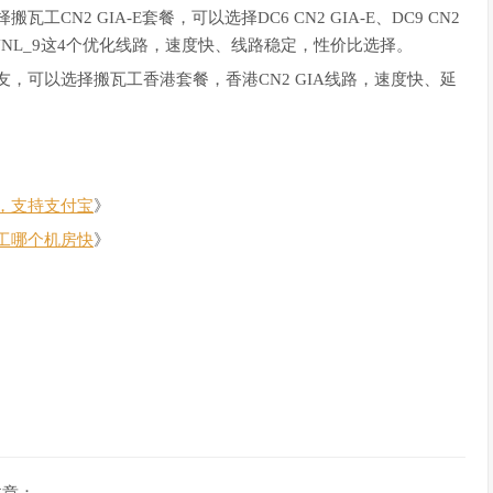
N2 GIA-E套餐，可以选择DC6 CN2 GIA-E、DC9 CN2
EUNL_9这4个优化线路，速度快、线路稳定，性价比选择。
，可以选择搬瓦工香港套餐，香港CN2 GIA线路，速度快、延
，支持支付宝
》
工哪个机房快
》
文章：