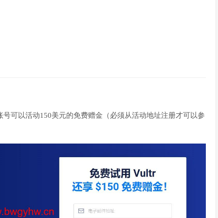
ltr账号可以活动150美元的免费赠金（必须从活动地址注册才可以参