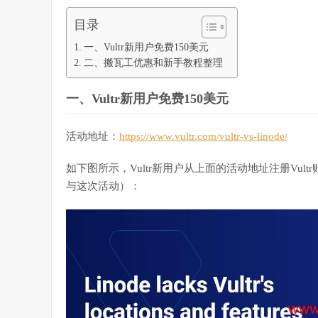
目录
一、Vultr新用户免费150美元
二、搬瓦工优惠和新手教程整理
一、Vultr新用户免费150美元
活动地址：
https://www.vultr.com/vultr-vs-linode/
如下图所示，Vultr新用户从上面的活动地址注册Vu
与这次活动）：