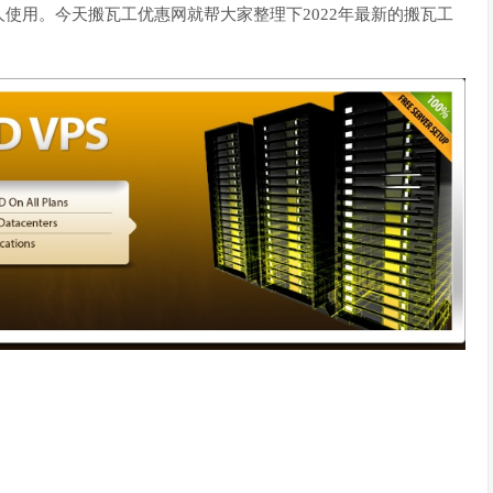
使用。今天搬瓦工优惠网就帮大家整理下2022年最新的搬瓦工