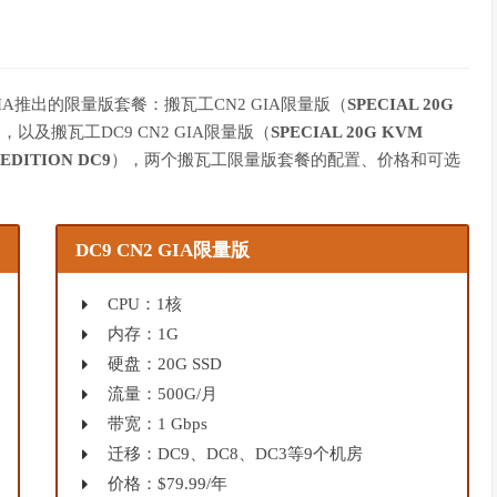
A推出的限量版套餐：搬瓦工CN2 GIA限量版（
SPECIAL 20G
，以及搬瓦工DC9 CN2 GIA限量版（
SPECIAL 20G KVM
 EDITION DC9
），两个搬瓦工限量版套餐的配置、价格和可选
DC9 CN2 GIA限量版
CPU：1核
内存：1G
硬盘：20G SSD
流量：500G/月
带宽：1 Gbps
迁移：DC9、DC8、DC3等9个机房
价格：$79.99/年