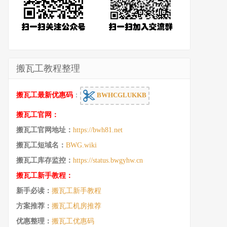
搬瓦工教程整理
搬瓦工最新优惠码
：
BWHCGLUKKB
搬瓦工官网：
搬瓦工官网地址：
https://bwh81.net
搬瓦工短域名：
BWG.wiki
搬瓦工库存监控：
https://status.bwgyhw.cn
搬瓦工新手教程：
新手必读：
搬瓦工新手教程
方案推荐：
搬瓦工机房推荐
优惠整理：
搬瓦工优惠码