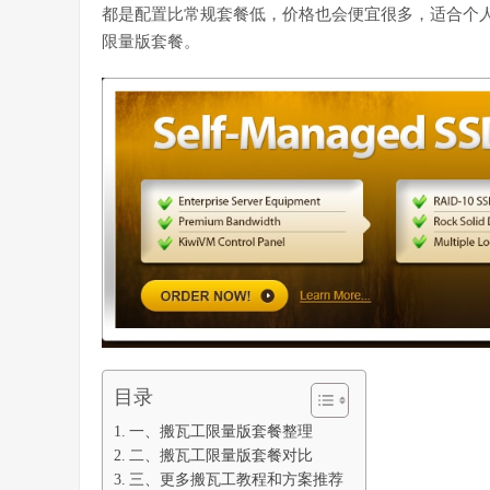
都是配置比常规套餐低，价格也会便宜很多，适合个人
限量版套餐。
目录
一、搬瓦工限量版套餐整理
二、搬瓦工限量版套餐对比
三、更多搬瓦工教程和方案推荐