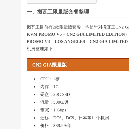
一、搬瓦工限量版套餐整理
搬瓦工目前有2款限量版套餐，均是针对搬瓦工CN2 GI
KVM PROMO V5 – CN2 GIA LIMITED EDITION
）
PROMO V3 – LOS ANGELES – CN2 GIA LIMITED
机房整理如下：
CN2 GIA限量版
CPU：1核
内存：1G
硬盘：20G SSD
流量：500G/月
带宽：1 Gbps
迁移：DC6、DC9、日本等11个机房
价格：$89.99/年