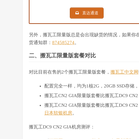
直达通道
另外，搬瓦工限量版总是会出现缺货的情况，如果你在购买
货通知群：
874585274
。
二、搬瓦工限量版套餐对比
对比目前在售的2个搬瓦工限量版套餐，
搬瓦工中文网
配置完全一样，均为1核2G，20GB SSD存储，
搬瓦工CN2 GIA限量版套餐比搬瓦工DC9 CN2
搬瓦工CN2 GIA限量版套餐比搬瓦工DC9 CN
日本软银机房
。
搬瓦工DC9 CN2 GIA机房测评：